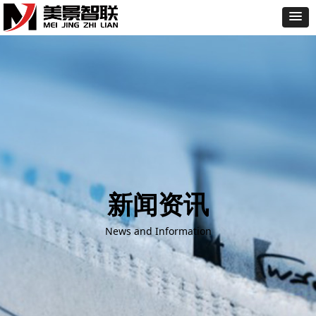
新闻资讯
News and Information