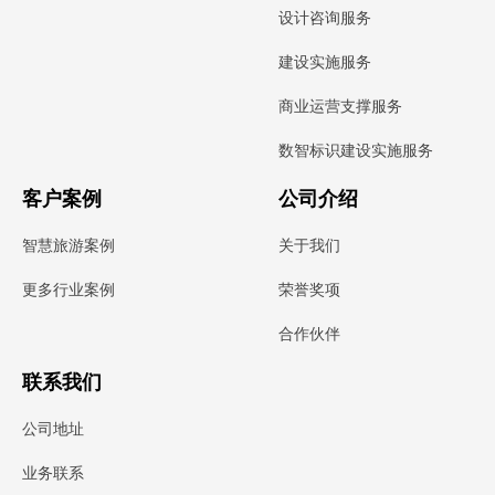
设计咨询服务
建设实施服务
商业运营支撑服务
数智标识建设实施服务
客户案例
公司介绍
智慧旅游案例
关于我们
荣誉奖项
更多行业案例
合作伙伴
联系我们
公司地址
业务联系