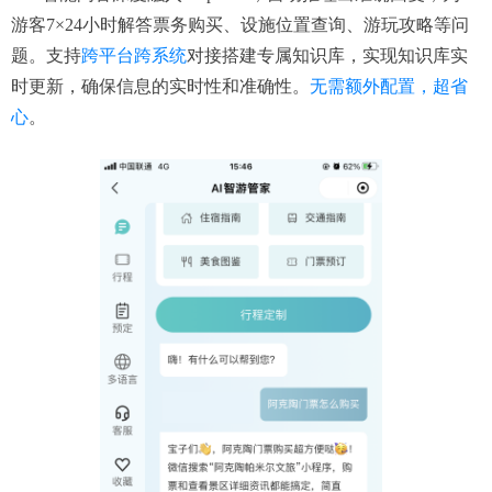
游客7×24小时解答票务购买、设施位置查询、游玩攻略等问
题。支持
跨平
台跨系统
对接搭建专属知识库，实现知识库实
时更新，确保信息的实时性和准确性。
无需额外配置，超省
心
。