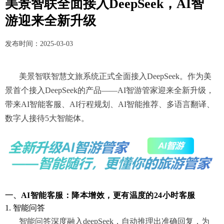
美景智联全面接入DeepSeek，AI智
游迎来全新升级
发布时间：
2025-03-03
美景智联智慧文旅系统正式全面接入DeepSeek。作为美
景首个接入DeepSeek的产品——AI智游管家迎来全新升级，
带来AI智能客服、AI行程规划、AI智能推荐、多语言翻译、
数字人接待5大智能体。
一、
AI智能客服：降本增效，更有温度的24小时客服
1. 智能问答
智能问答深度融入deepSeek，自动推理出准确回复，为