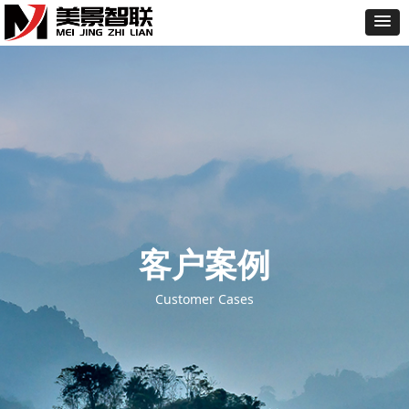
客户案例
Customer Cases