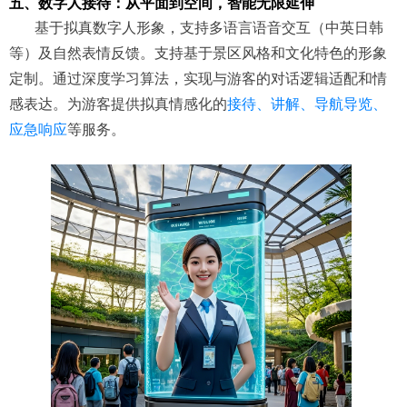
五、数字人接待：从平面到空间，智能无限延伸
基于拟真数字人形象，支持多语言语音交互（中英日韩
等）及自然表情反馈。支持基于景区风格和文化特色的形象
定制。通过深度学习算法，实现与游客的对话逻辑适配和情
感表达。为游客提供拟真情感化的
接待、讲解、导航导览、
应急响应
等服务。