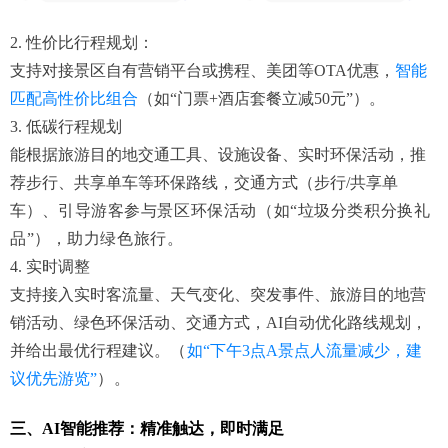
2. 性价比行程规划：
支持对接景区自有营销平台或携程、美团等OTA优惠，
智能
匹配高性价比组合
（如“门票+酒店套餐立减50元”）。
3. 低碳行程规划
能根据旅游目的地交通工具、设施设备、实时环保活动，推
荐步行、共享单车等环保路线，交通方式（步行/共享单
车）、
引导游客参与景区环保活动（如“垃圾分类积分换礼
品”），助力绿色旅行。
4. 实时调整
支持接入实时客流量、天气变化、突发事件、旅游目的地营
销活动、绿色环保活动、交通方式，AI自动优化路线规划，
并给出最优行程建议。
（
如“下午3点A景点人流量减少，建
议优先游览”
）。
三、AI智能推荐：精准触达，即时满足