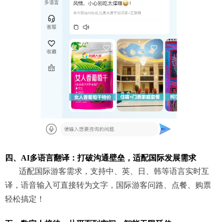
四、AI多语言翻译：打破沟通壁垒，适配国际发展需求
适配国际游客需求，支持中、英、日、韩等语言实时互
译，语音输入可直接转为文字，国际游客问路、点餐、购票
轻松搞定！