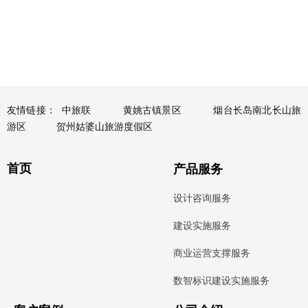
友情链接：
中旅联
黄姚古镇景区
烟台长岛南北长山旅
游区
贺州姑婆山旅游度假区
首页
产品服务
设计咨询服务
建设实施服务
商业运营支撑服务
数智标识建设实施服务