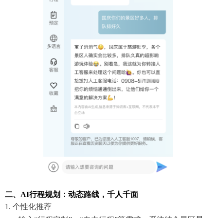
二、AI行程规划：动态路线，千人千面
1. 个性化推荐