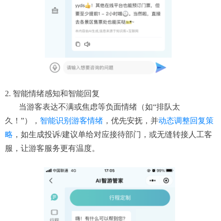
2. 智能情绪感知和智能回复
当游客表达不满或焦虑等负面情绪（如“排队太
久！”），
智能识别游客情绪
，优先安抚，并
动态调整回复策
略
，如生成投诉/建议单给对应接待部门，或无缝转接人工客
服，让游客服务更有温度。