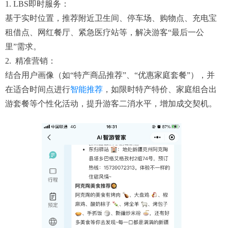
1. LBS即时服务：
基于实时位置，推荐附近卫生间、停车场、购物点、充电宝
租借点、网红餐厅、紧急医疗站等，解决游客“最后一公
里”需求。
2. 精准营销：
结合用户画像（如“特产商品推荐”、“优惠家庭套餐”），并
在适合时间点进行
智能推荐
，如限时特产特价、家庭组合出
游套餐等个性化活动，提升游客二消水平，增加成交契机。