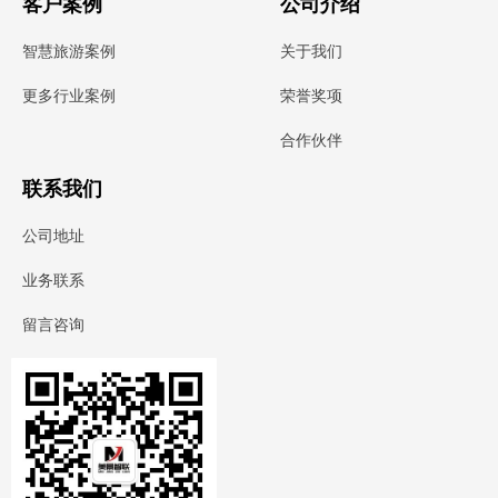
客户案例
公司介绍
智慧旅游案例
关于我们
荣誉奖项
更多行业案例
合作伙伴
联系我们
公司地址
业务联系
留言咨询