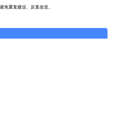
避免重复建设、反复改造。