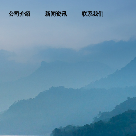
公司介绍
新闻资讯
联系我们