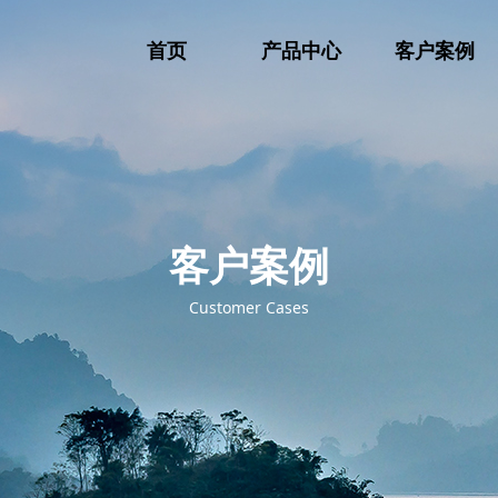
首页
产品中心
客户案例
客户案例
Customer Cases