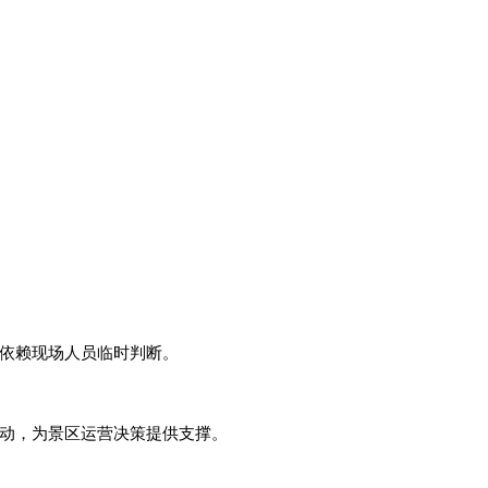
依赖现场人员临时判断。
动，为景区运营决策提供支撑。