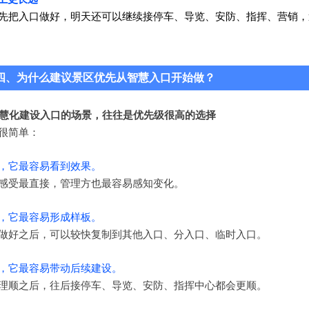
先把入口做好，
明天还可以继续接停车、导览、安防、指挥、营销，
四、为什么建议景区优先从智慧入口开始做？
 智慧化建设入口的场景，往往是优先级很高的选择
很简单：
，它最容易看到效果。
感受最直接，管理方也最容易感知变化。
，它最容易形成样板。
做好之后，可以较快复制到其他入口、分入口、临时入口。
，它最容易带动后续建设。
理顺之后，往后接停车、导览、安防、指挥中心都会更顺。