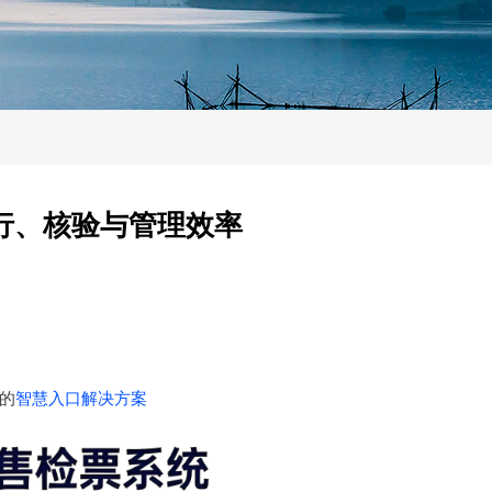
行、核验与管理效率
的
智慧入口解决方案