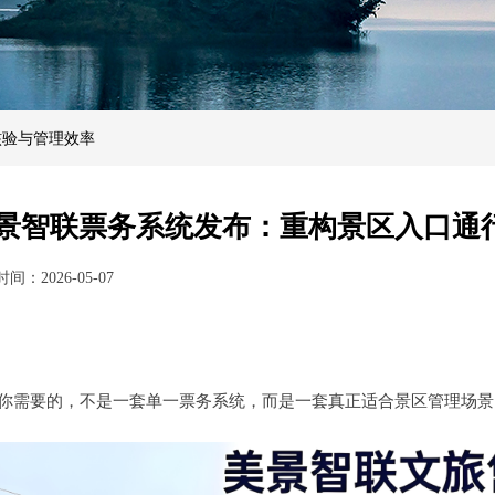
核验与管理效率
景智联票务系统发布：重构景区入口通
时间：
2026-05-07
你需要的，不是一套单一票务系统，而是一套真正适合景区管理场景